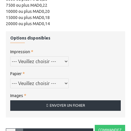
7500 ou plus MAD0,22
10000 ou plus MAD0,20
15000 ou plus MAD0,18
20000 ou plus MAD0,14
Options disponibles
Impression
Papier
Images
ENVOYER UN FICHIER
COMMANDEZ