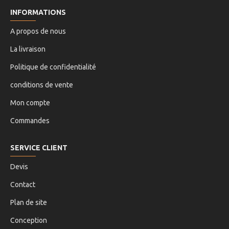
INFORMATIONS
A propos de nous
La livraison
Politique de confidentialité
conditions de vente
Mon compte
Commandes
SERVICE CLIENT
Devis
Contact
Plan de site
Conception