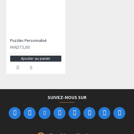
Puzzles Personnalisé
MAD75,00
Ajouter au panier
SUIVEZ-NOUS SUR