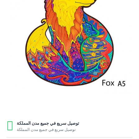
توصيل سريع في جميع مدن المملكة
توصيل سريع في جميع مدن المملكة