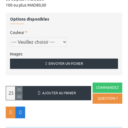
100 ou plus MAD80,00
Options disponibles
Couleur
Images
ENVOYER UN FICHIER
COMMANDEZ
AJOUTER AU PANIER
QUESTION ?