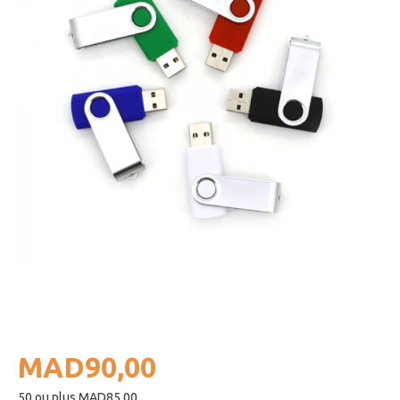
MAD90,00
50 ou plus MAD85,00