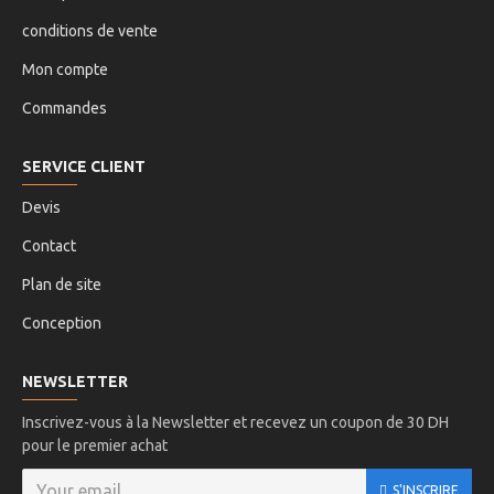
conditions de vente
Mon compte
Commandes
SERVICE CLIENT
Devis
Contact
Plan de site
Conception
NEWSLETTER
Inscrivez-vous à la Newsletter et recevez un coupon de 30 DH
pour le premier achat
S'INSCRIRE