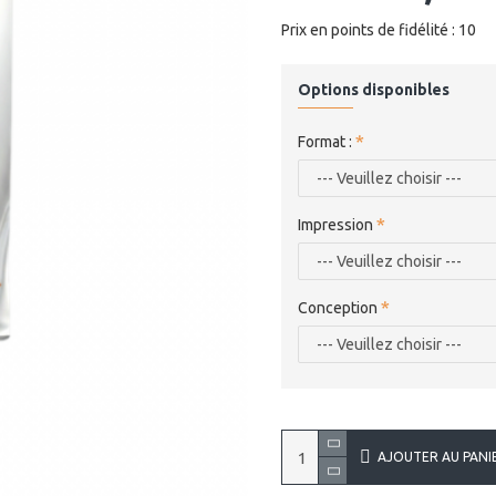
Prix en points de fidélité : 10
Options disponibles
Format :
Impression
Conception
AJOUTER AU PANI