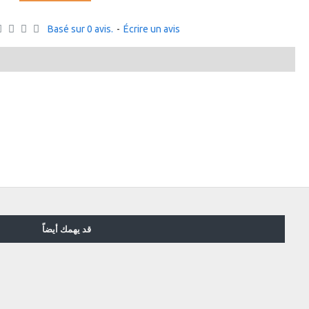
Basé sur 0 avis.
-
Écrire un avis
قد يهمك أيضاً