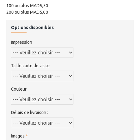
100 ou plus MAD5,50
200 ou plus MAD5,00
Options disponibles
Impression
Taille carte de visite
Couleur
Délais de livraison :
Images