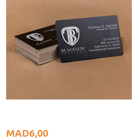
MAD6,00