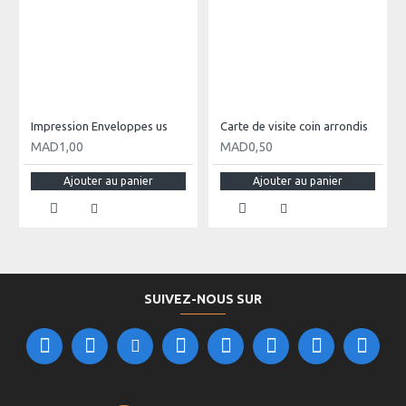
Quantité: 100 pièces.
Impression Enveloppes us
Carte de visite coin arrondis
MAD1,00
MAD0,50
Ajouter au panier
Ajouter au panier
SUIVEZ-NOUS SUR