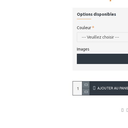
Options disponibles
Couleur
Images
AJOUTER AU PANI