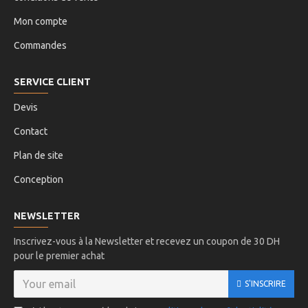
Mon compte
Commandes
SERVICE CLIENT
Devis
Contact
Plan de site
Conception
NEWSLETTER
Inscrivez-vous à la Newsletter et recevez un coupon de 30 DH
pour le premier achat
S'INSCRIRE