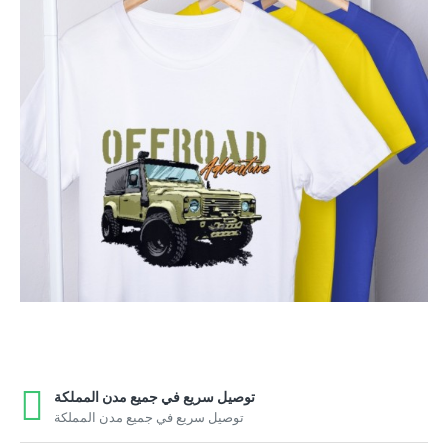
توصيل سريع في جميع مدن المملكة
توصيل سريع في جميع مدن المملكة