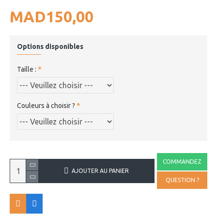
MAD150,00
Options disponibles
Taille :
Couleurs à choisir ?
COMMANDEZ
AJOUTER AU PANIER
QUESTION ?