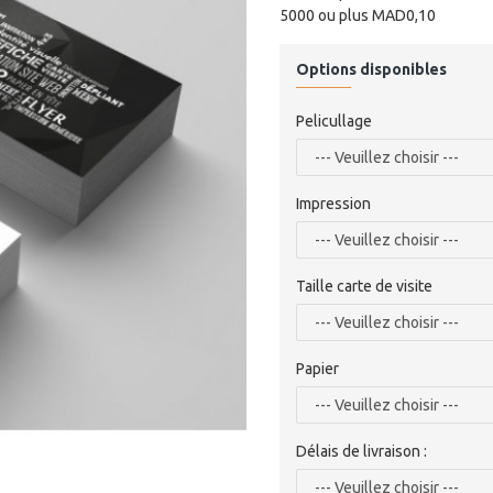
5000 ou plus MAD0,10
Options disponibles
Pelicullage
Impression
Taille carte de visite
Papier
Délais de livraison :