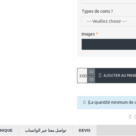
Types de coins ?
Images
AJOUTER AU PANI
(La quantité minimum de
HIQUE
تواصل معنا عبر الواتساب
DEVIS