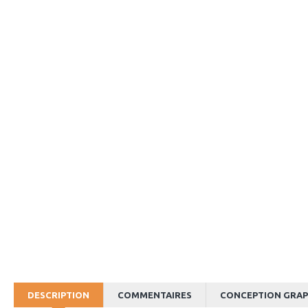
DESCRIPTION
COMMENTAIRES
CONCEPTION GRAP