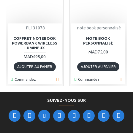
PL131078
note book personnalisé
COFFRET NOTEBOOK
NOTE BOOK
POWERBANK WIRELESS
PERSONNALISÉ
LUMINEUX
MAD75,00
MAD495,00
AJOUTER AU PANIER
AJOUTER AU PANIER
Commandez
Commandez
SUIVEZ-NOUS SUR