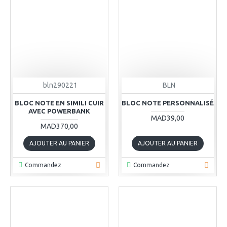
bln290221
BLN
BLOC NOTE EN SIMILI CUIR
BLOC NOTE PERSONNALISÉ
AVEC POWERBANK
MAD39,00
MAD370,00
AJOUTER AU PANIER
AJOUTER AU PANIER
Commandez
Commandez