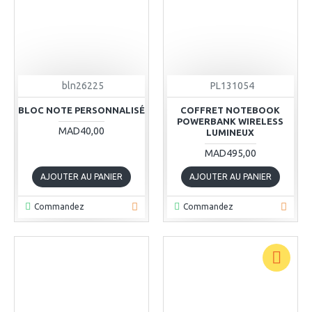
bln26225
PL131054
BLOC NOTE PERSONNALISÉ
COFFRET NOTEBOOK
POWERBANK WIRELESS
MAD40,00
LUMINEUX
MAD495,00
AJOUTER AU PANIER
AJOUTER AU PANIER
Commandez
Commandez