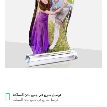
توصيل سريع في جميع مدن المملكة
توصيل سريع في جميع مدن المملكة