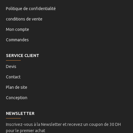
Politique de confidentialité
conditions de vente
Mon compte
Commandes
SERVICE CLIENT
Devis
Contact
Plan de site
Conception
NEWSLETTER
Inscrivez-vous à la Newsletter et recevez un coupon de 30 DH
pour le premier achat