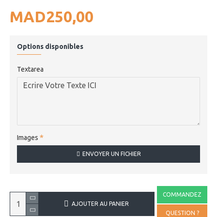
MAD250,00
Options disponibles
Textarea
Images
ENVOYER UN FICHIER
COMMANDEZ
AJOUTER AU PANIER
QUESTION ?