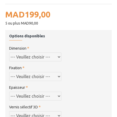
MAD199,00
5 ou plus MAD90,00
Options disponibles
Dimension
Fixation
Epaisseur
Vernis sélectif 3D