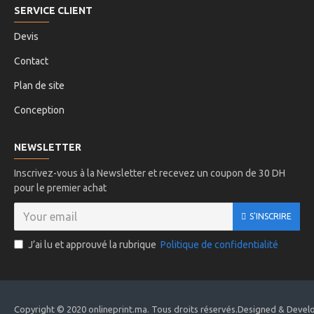
SERVICE CLIENT
Devis
Contact
Plan de site
Conception
NEWSLETTER
Inscrivez-vous à la Newsletter et recevez un coupon de 30 DH
pour le premier achat
S'INSCRIRE
J’ai lu et approuvé la rubrique
Politique de confidentialité
Copyright © 2020 onlineprint.ma. Tous droits réservés.Designed & Devel