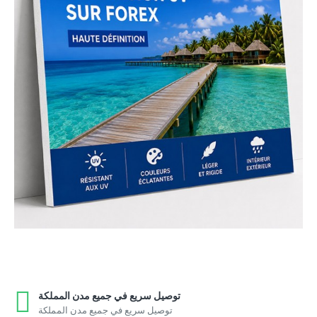
توصيل سريع في جميع مدن المملكة
توصيل سريع في جميع مدن المملكة