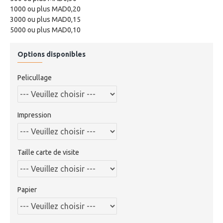
1000 ou plus MAD0,20
3000 ou plus MAD0,15
5000 ou plus MAD0,10
Options disponibles
Pelicullage
Impression
Taille carte de visite
Papier