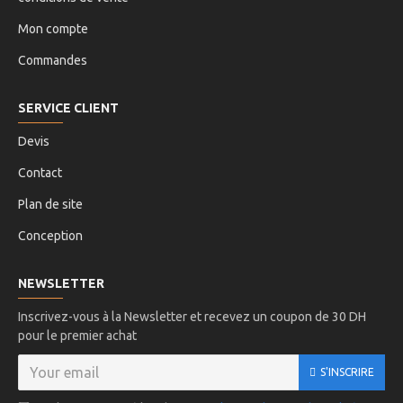
Mon compte
Commandes
SERVICE CLIENT
Devis
Contact
Plan de site
Conception
NEWSLETTER
Inscrivez-vous à la Newsletter et recevez un coupon de 30 DH
pour le premier achat
S'INSCRIRE