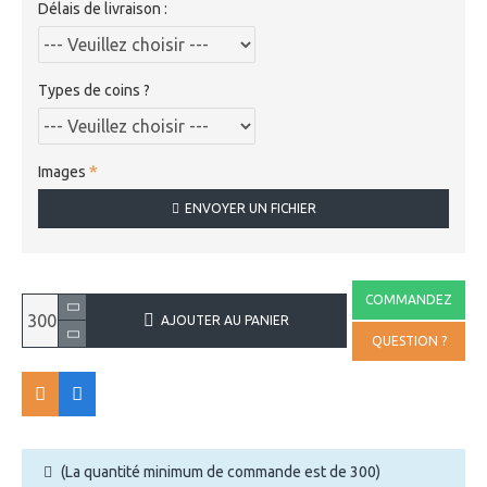
Délais de livraison :
Types de coins ?
Images
ENVOYER UN FICHIER
COMMANDEZ
AJOUTER AU PANIER
QUESTION ?
(La quantité minimum de commande est de 300)