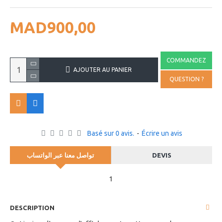
MAD900,00
COMMANDEZ
AJOUTER AU PANIER
QUESTION ?
Basé sur 0 avis.
-
Écrire un avis
تواصل معنا عبر الواتساب
DEVIS
1
DESCRIPTION