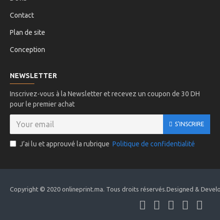
Contact
Plan de site
Conception
NEWSLETTER
Inscrivez-vous à la Newsletter et recevez un coupon de 30 DH
pour le premier achat
S'INSCRIRE
J’ai lu et approuvé la rubrique
Politique de confidentialité
Copyright © 2020 onlineprint.ma. Tous droits réservés.Designed & Devel