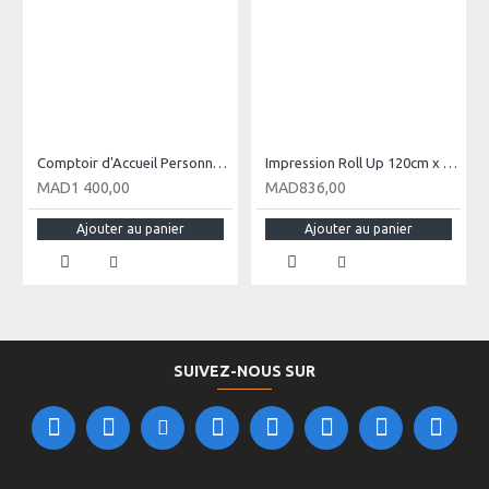
Comptoir d'Accueil Personnalisé
Impression Roll Up 120cm x 200 cm
MAD1 400,00
MAD836,00
Ajouter au panier
Ajouter au panier
SUIVEZ-NOUS SUR