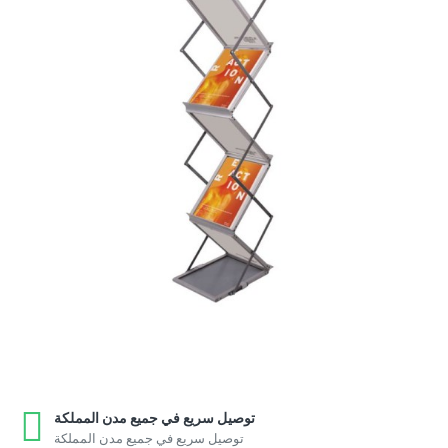
توصيل سريع في جميع مدن المملكة
توصيل سريع في جميع مدن المملكة