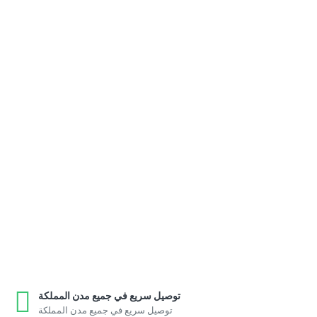
توصيل سريع في جميع مدن المملكة
توصيل سريع في جميع مدن المملكة