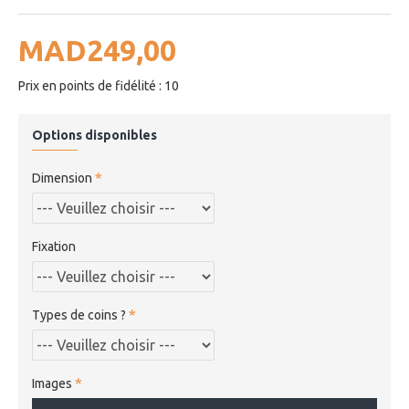
MAD249,00
Prix en points de fidélité : 10
Options disponibles
Dimension
Fixation
Types de coins ?
Images