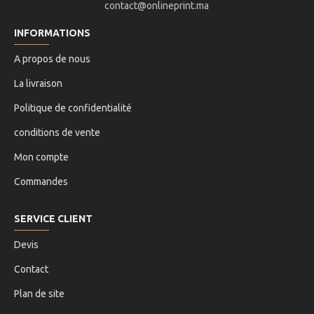
contact@onlineprint.ma
INFORMATIONS
A propos de nous
La livraison
Politique de confidentialité
conditions de vente
Mon compte
Commandes
SERVICE CLIENT
Devis
Contact
Plan de site