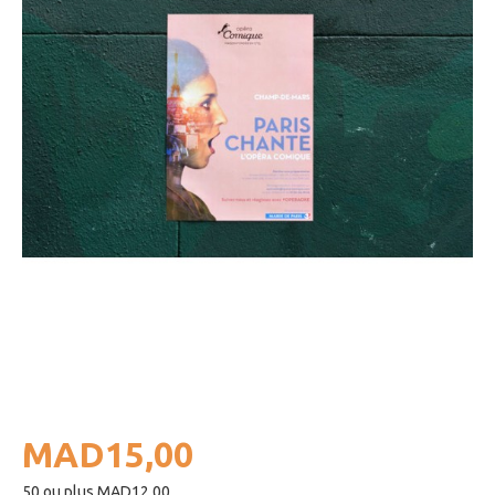
MAD15,00
50 ou plus MAD12,00