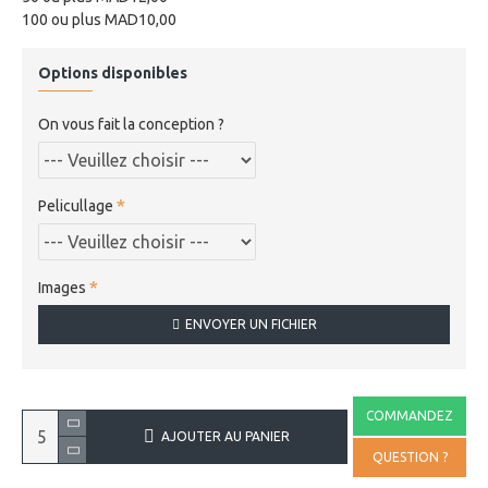
100 ou plus MAD10,00
Options disponibles
On vous fait la conception ?
Pelicullage
Images
ENVOYER UN FICHIER
COMMANDEZ
AJOUTER AU PANIER
QUESTION ?