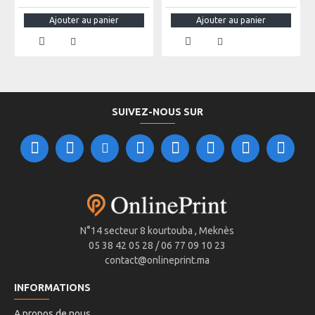
Ajouter au panier
Ajouter au panier
SUIVEZ-NOUS SUR
N°14 secteur 8 kourtouba , Meknès
05 38 42 05 28 / 06 77 09 10 23
contact@onlineprint.ma
INFORMATIONS
A propos de nous