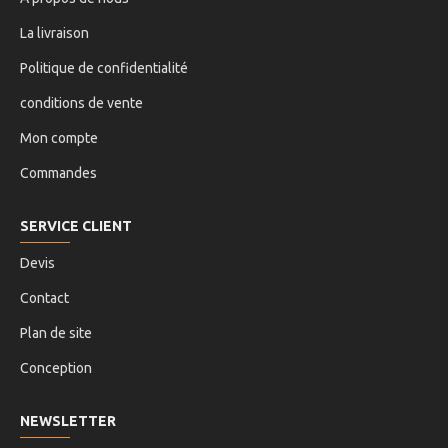
La livraison
Politique de confidentialité
conditions de vente
Mon compte
Commandes
SERVICE CLIENT
Devis
Contact
Plan de site
Conception
NEWSLETTER