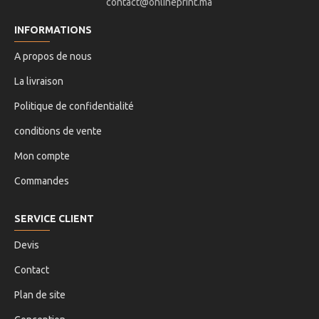
contact@onlineprint.ma
INFORMATIONS
A propos de nous
La livraison
Politique de confidentialité
conditions de vente
Mon compte
Commandes
SERVICE CLIENT
Devis
Contact
Plan de site