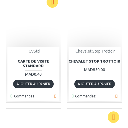
CVStd
Chevalet Stop Trottoir
CARTE DE VISITE
CHEVALET STOP TROTTOIR
STANDARD
MAD850,00
MAD0,40
AJOUTER AU PANIER
AJOUTER AU PANIER
Commandez
Commandez