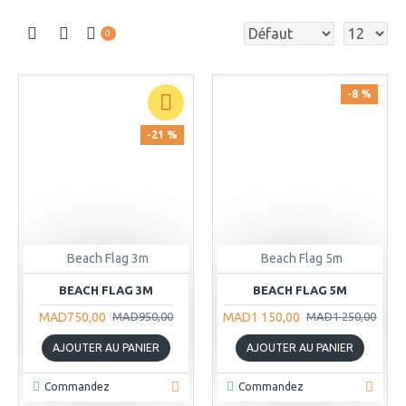
0
-8 %
-21 %
Beach Flag 3m
Beach Flag 5m
BEACH FLAG 3M
BEACH FLAG 5M
MAD750,00
MAD1 150,00
MAD950,00
MAD1 250,00
AJOUTER AU PANIER
AJOUTER AU PANIER
Commandez
Commandez