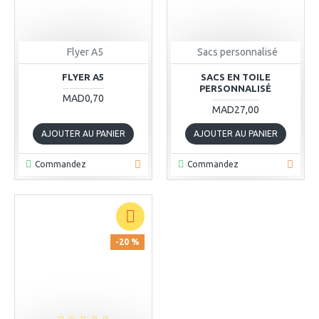
Flyer A5
Sacs personnalisé
FLYER A5
SACS EN TOILE
PERSONNALISÉ
MAD0,70
MAD27,00
AJOUTER AU PANIER
AJOUTER AU PANIER
Commandez
Commandez
-20 %