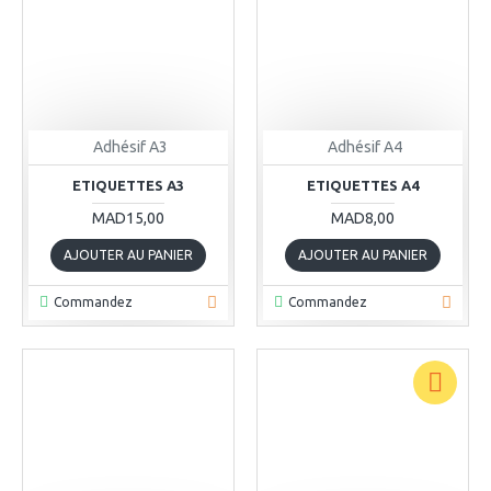
Adhésif A3
Adhésif A4
ETIQUETTES A3
ETIQUETTES A4
MAD15,00
MAD8,00
AJOUTER AU PANIER
AJOUTER AU PANIER
Commandez
Commandez