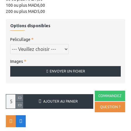
100 ou plus MAD6,00
200 ou plus MAD5,00
Options disponibles
Pelicullage
Images
ENVOYER UN FICHIER
COMMANDEZ
AJOUTER AU PANIER
QUESTION ?