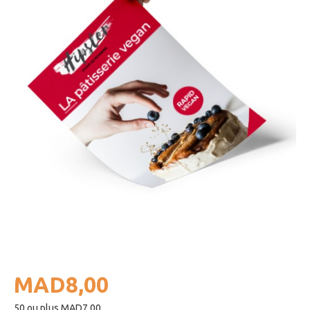
MAD8,00
50 ou plus MAD7,00