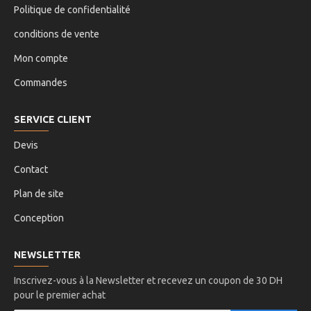
Politique de confidentialité
conditions de vente
Mon compte
Commandes
SERVICE CLIENT
Devis
Contact
Plan de site
Conception
NEWSLETTER
Inscrivez-vous à la Newsletter et recevez un coupon de 30 DH
pour le premier achat