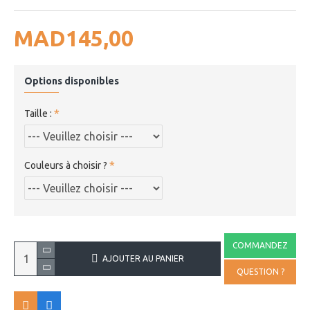
MAD145,00
Options disponibles
Taille :
Couleurs à choisir ?
COMMANDEZ
AJOUTER AU PANIER
QUESTION ?