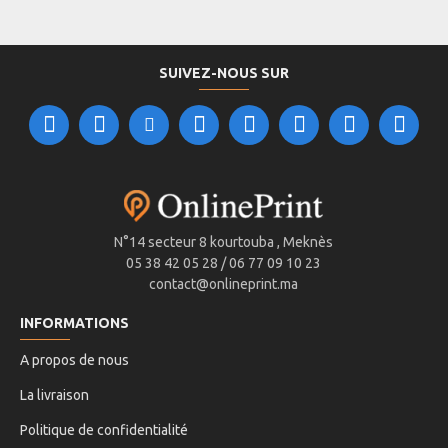
SUIVEZ-NOUS SUR
N°14 secteur 8 kourtouba , Meknès
05 38 42 05 28 / 06 77 09 10 23
contact@onlineprint.ma
INFORMATIONS
A propos de nous
La livraison
Politique de confidentialité