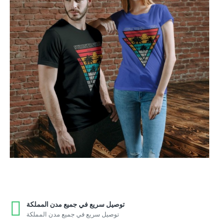
توصيل سريع في جميع مدن المملكة
توصيل سريع في جميع مدن المملكة