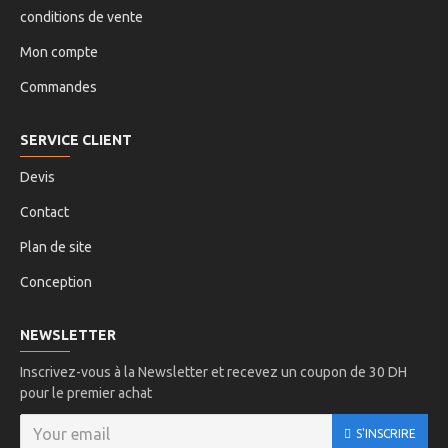
conditions de vente
Mon compte
Commandes
SERVICE CLIENT
Devis
Contact
Plan de site
Conception
NEWSLETTER
Inscrivez-vous à la Newsletter et recevez un coupon de 30 DH
pour le premier achat
S'INSCRIRE