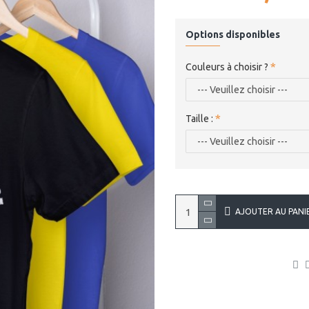
Options disponibles
Couleurs à choisir ?
Taille :
AJOUTER AU PANI