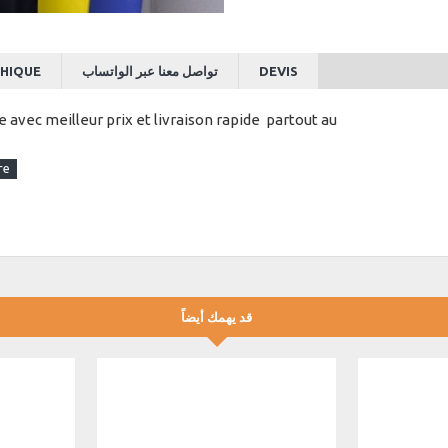
HIQUE
تواصل معنا عبر الواتساب
DEVIS
vec meilleur prix et livraison rapide partout au
قد يهمك أيضاً