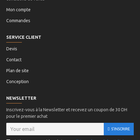
Mon compte
Commandes
SERVICE CLIENT
Devis
Contact
Plan de site
Conception
NEWSLETTER
Inscrivez-vous à la Newsletter et recevez un coupon de 30 DH
pour le premier achat
S'INSCRIRE