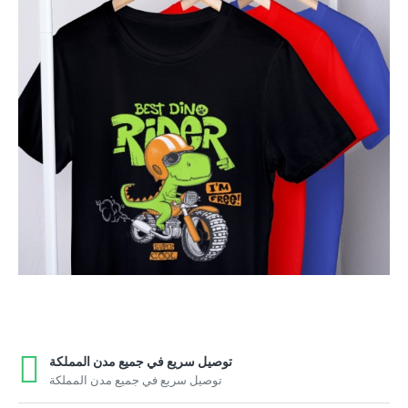
توصيل سريع في جميع مدن المملكة
توصيل سريع في جميع مدن المملكة