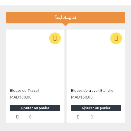
قد يهمك أيضاً
Blouse de Travail
Blouse de travail Blanche
MAD150,00
MAD150,00
Ajouter au panier
Ajouter au panier