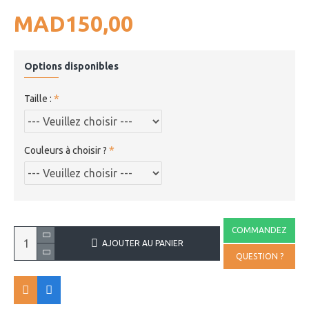
MAD150,00
Options disponibles
Taille :
Couleurs à choisir ?
COMMANDEZ
AJOUTER AU PANIER
QUESTION ?