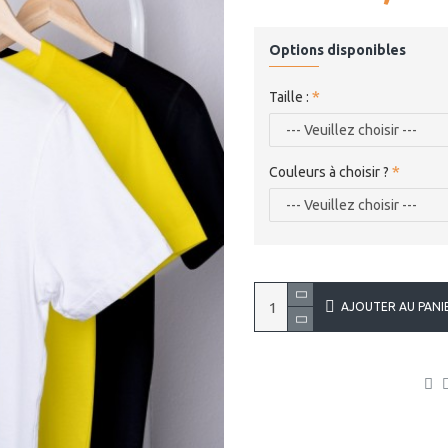
Options disponibles
Taille :
Couleurs à choisir ?
AJOUTER AU PANI