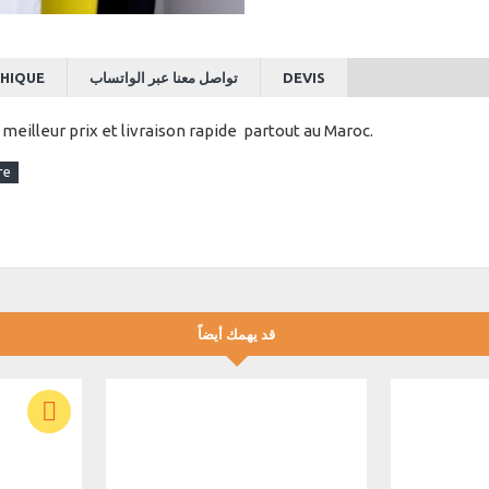
HIQUE
تواصل معنا عبر الواتساب
DEVIS
illeur prix et livraison rapide partout au Maroc.
قد يهمك أيضاً