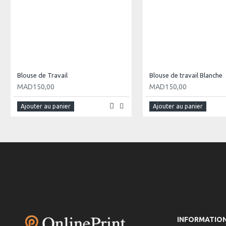
Blouse de Travail
Blouse de travail Blanche
MAD150,00
MAD150,00
Ajouter au panier
Ajouter au panier
INFORMATIO