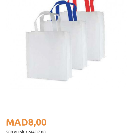
MAD8,00
500 ou plus MAD7,00