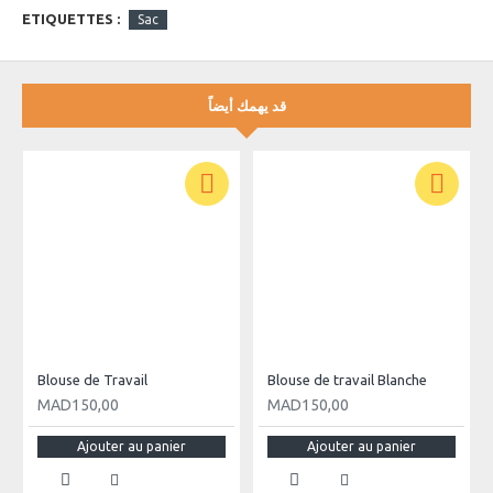
ETIQUETTES :
Sac
قد يهمك أيضاً
Blouse de Travail
Blouse de travail Blanche
MAD150,00
MAD150,00
Ajouter au panier
Ajouter au panier