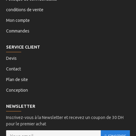
conditions de vente
Mon compte
Commandes
SERVICE CLIENT
Devis
Contact
Plan de site
Conception
NEWSLETTER
Inscrivez-vous à la Newsletter et recevez un coupon de 30 DH
pour le premier achat