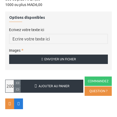
1000 ou plus MAD6,00
Options disponibles
Ecrivez votre texte ici
Images
ENVOYER UN FICHIER
COMMANDEZ
AJOUTER AU PANIER
QUESTION ?