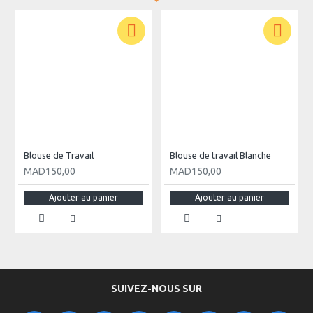
Blouse de Travail
Blouse de travail Blanche
MAD150,00
MAD150,00
Ajouter au panier
Ajouter au panier
SUIVEZ-NOUS SUR