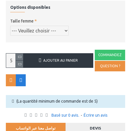
Options disponibles
Taille femme
COMMANDEZ
AJOUTER AU PANIER
QUESTION ?
(La quantité minimum de commande est de 5)
Basé sur 0 avis.
-
Écrire un avis
تواصل معنا عبر الواتساب
DEVIS