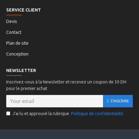
SERVICE CLIENT
Devis
Contact
Plan de site
Conception
NEWSLETTER
Inscrivez-vous à la Newsletter et recevez un coupon de 30 DH
pour le premier achat
S'INSCRIRE
J’ai lu et approuvé la rubrique
Politique de confidentialité