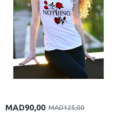
MAD90,00
MAD125,00