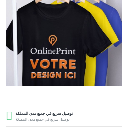
توصيل سريع في جميع مدن المملكة
توصيل سريع في جميع مدن المملكة