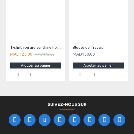
T-shirt you are sunshine homme
Blouse de Travail
MAD125,00
MAD150,00
MAD145,00
Ajouter au panier
Ajouter au panier
SUIVEZ-NOUS SUR