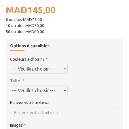
MAD145,00
5 ou plus MAD75,00
10 ou plus MAD70,00
50 ou plus MAD60,00
Options disponibles
Couleurs à choisir ?
Taille :
Ecrivez votre texte ici
Images