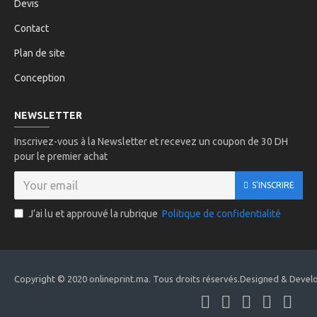
Devis
Contact
Plan de site
Conception
NEWSLETTER
Inscrivez-vous à la Newsletter et recevez un coupon de 30 DH
pour le premier achat
S'INSCRIRE
J’ai lu et approuvé la rubrique
Politique de confidentialité
Copyright © 2020 onlineprint.ma. Tous droits réservés.Designed & Devel