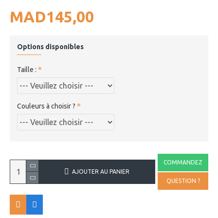
MAD145,00
Options disponibles
Taille :
Couleurs à choisir ?
COMMANDEZ
AJOUTER AU PANIER
QUESTION ?