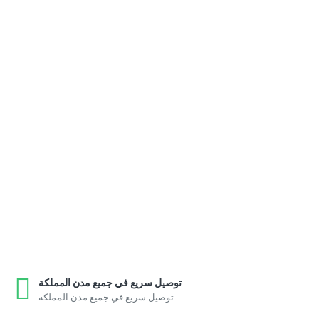
توصيل سريع في جميع مدن المملكة
توصيل سريع في جميع مدن المملكة