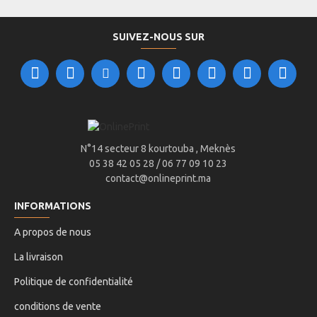
SUIVEZ-NOUS SUR
N°14 secteur 8 kourtouba , Meknès
05 38 42 05 28 / 06 77 09 10 23
contact@onlineprint.ma
INFORMATIONS
A propos de nous
La livraison
Politique de confidentialité
conditions de vente