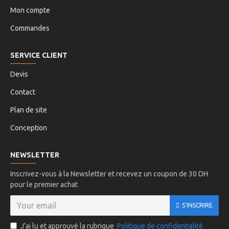
Mon compte
Commandes
SERVICE CLIENT
Devis
Contact
Plan de site
Conception
NEWSLETTER
Inscrivez-vous à la Newsletter et recevez un coupon de 30 DH
pour le premier achat
S'INSCRIRE
J’ai lu et approuvé la rubrique
Politique de confidentialité