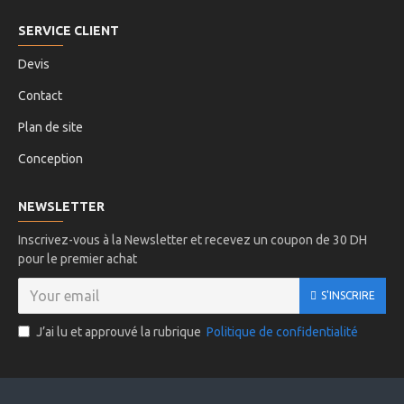
SERVICE CLIENT
Devis
Contact
Plan de site
Conception
NEWSLETTER
Inscrivez-vous à la Newsletter et recevez un coupon de 30 DH
pour le premier achat
S'INSCRIRE
J’ai lu et approuvé la rubrique
Politique de confidentialité