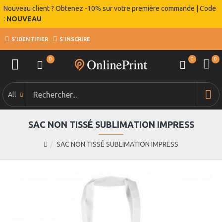
Nouveau client ? Obtenez -10% sur votre première commande | Code
:
NOUVEAU
S'IDENTIFIER
S'INSCRIRE
0
0
0
All
SAC NON TISSÉ SUBLIMATION IMPRESS
SAC NON TISSÉ SUBLIMATION IMPRESS