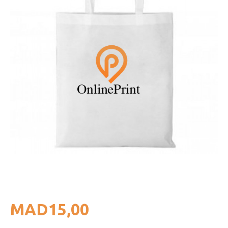
MAD15,00