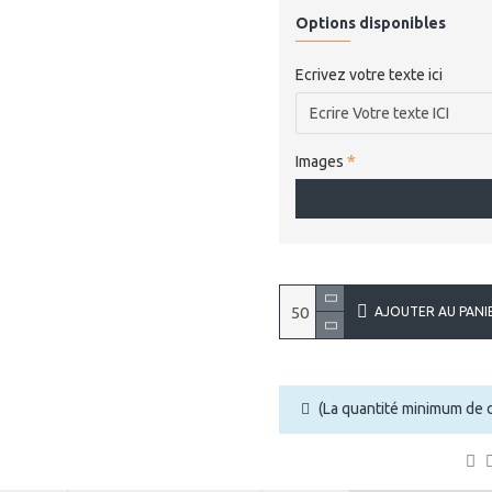
Options disponibles
Ecrivez votre texte ici
Images
AJOUTER AU PANI
(La quantité minimum de