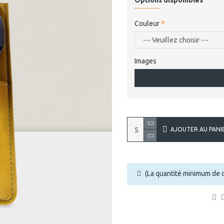
Options disponibles
Couleur
Images
AJOUTER AU PANI
(La quantité minimum de 