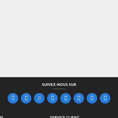
SUIVEZ-NOUS SUR
NS
SERVICE CLIENT