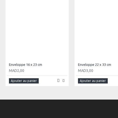
Enveloppe 16 x 23 cm
Enveloppe 22 x 33 cm
MAD2,00
MAD3,00
Ajouter au panier
Ajouter au panier