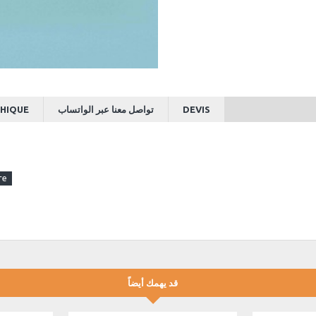
HIQUE
تواصل معنا عبر الواتساب
DEVIS
قد يهمك أيضاً