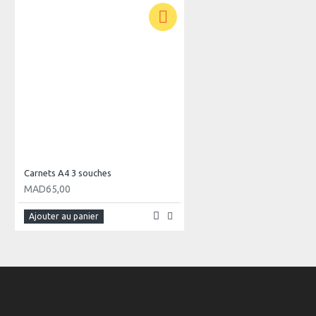
Carnets A4 3 souches
MAD65,00
Ajouter au panier