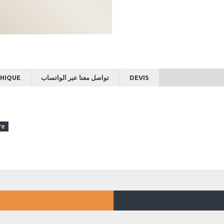
HIQUE
تواصل معنا عبر الواتساب
DEVIS