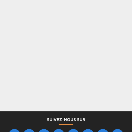
SUIVEZ-NOUS SUR