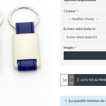
Options disponibles
Couleur
Ecrivez votre texte ici
Images
AJOUTER AU PANI
(La quantité minimum de