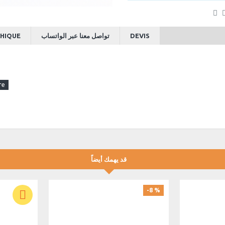
HIQUE
تواصل معنا عبر الواتساب
DEVIS
قد يهمك أيضاً
-8 %