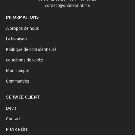
contact@onlineprint.ma
INFORMATIONS
A propos de nous
La livraison
Politique de confidentialité
conditions de vente
Mon compte
Commandes
SERVICE CLIENT
Devis
Contact
Plan de site