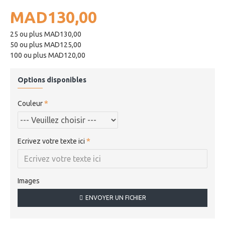
MAD130,00
25 ou plus MAD130,00
50 ou plus MAD125,00
100 ou plus MAD120,00
Options disponibles
Couleur
Ecrivez votre texte ici
Images
ENVOYER UN FICHIER