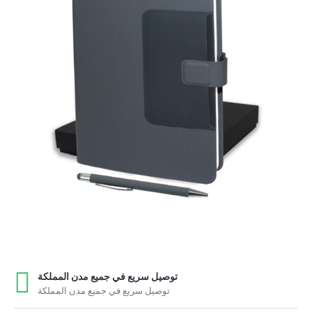
توصيل سريع في جميع مدن المملكة
توصيل سريع في جميع مدن المملكة