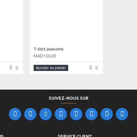
T-shirt awesome
MAD150,00
Ajouter au panier
SUIVEZ-NOUS SUR
NS
SERVICE CLIENT