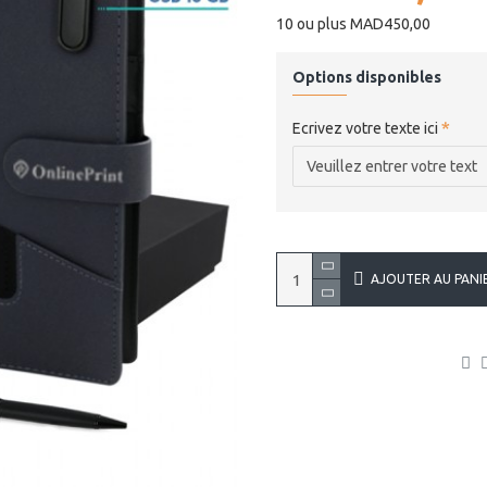
10 ou plus MAD450,00
Options disponibles
Ecrivez votre texte ici
AJOUTER AU PANI