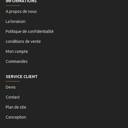
INFORMATIONS
A propos de nous
La livraison
Politique de confidentialité
conditions de vente
Mon compte
Commandes
SERVICE CLIENT
Devis
Contact
Plan de site
Conception