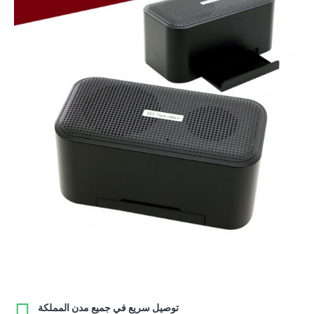
توصيل سريع في جميع مدن المملكة