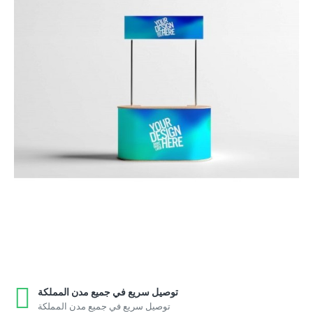
توصيل سريع في جميع مدن المملكة
توصيل سريع في جميع مدن المملكة