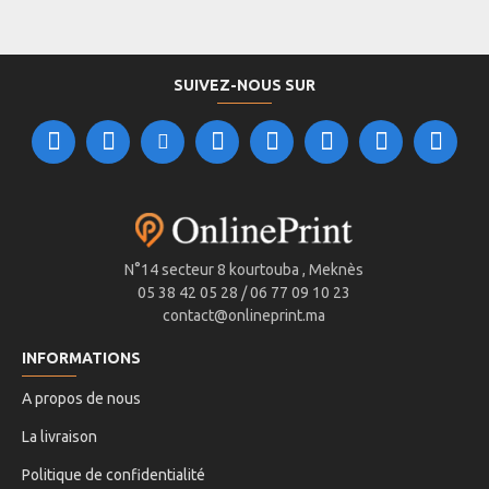
SUIVEZ-NOUS SUR
N°14 secteur 8 kourtouba , Meknès
05 38 42 05 28 / 06 77 09 10 23
contact@onlineprint.ma
INFORMATIONS
A propos de nous
La livraison
Politique de confidentialité