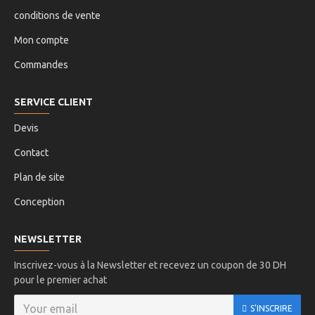
conditions de vente
Mon compte
Commandes
SERVICE CLIENT
Devis
Contact
Plan de site
Conception
NEWSLETTER
Inscrivez-vous à la Newsletter et recevez un coupon de 30 DH
pour le premier achat
S'INSCRIRE