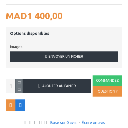
MAD1 400,00
Options disponibles
Images
ENVOYER UN FICHIER
COMMANDEZ
AJOUTER AU PANIER
QUESTION ?
Basé sur 0 avis.
-
Écrire un avis