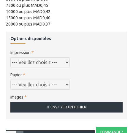
7500 ou plus MAD0,45
10000 ou plus MAD0,42
15000 ou plus MAD0,40
20000 ou plus MAD0,37
Options disponibles
Impression
Papier
Images
ENVOYER UN FICHIER
COMMANDEZ