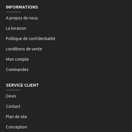
INFORMATIONS
A propos de nous
La livraison
Politique de confidentialité
conditions de vente
Mon compte
Commandes
SERVICE CLIENT
Devis
Contact
Plan de site
Conception