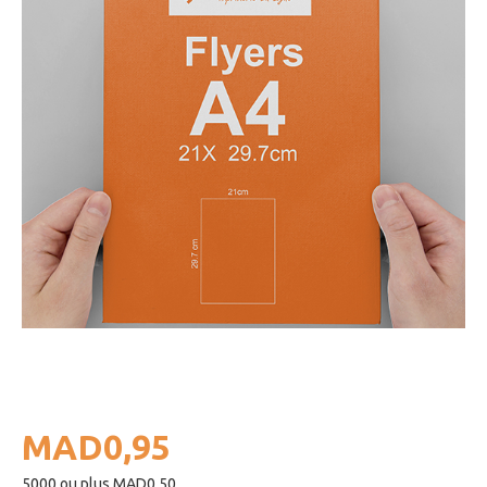
MAD0,95
5000 ou plus MAD0,50