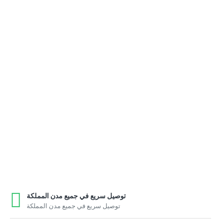
توصيل سريع في جميع مدن المملكة
توصيل سريع في جميع مدن المملكة