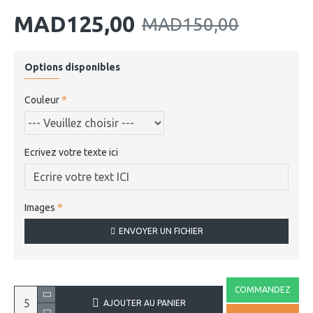
MAD125,00
MAD150,00
Options disponibles
Couleur
Ecrivez votre texte ici
Images
ENVOYER UN FICHIER
COMMANDEZ
AJOUTER AU PANIER