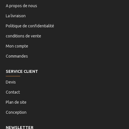
A propos de nous
La livraison
Politique de confidentialité
conditions de vente
Mon compte
Commandes
SERVICE CLIENT
Devis
Contact
Plan de site
Conception
NEWSLETTER